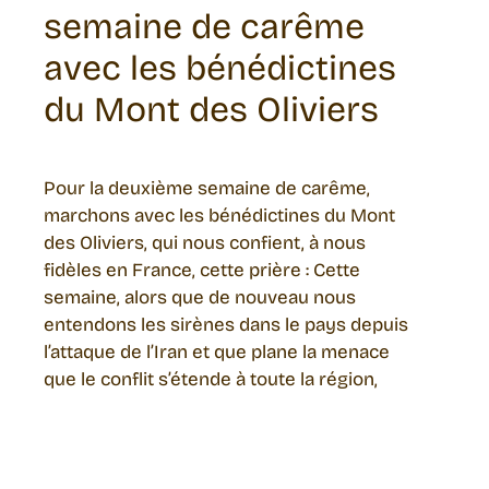
semaine de carême
avec les bénédictines
du Mont des Oliviers
Pour la deuxième semaine de carême,
marchons avec les bénédictines du Mont
des Oliviers, qui nous confient, à nous
fidèles en France, cette prière : Cette
semaine, alors que de nouveau nous
entendons les sirènes dans le pays depuis
l’attaque de l’Iran et que plane la menace
que le conflit s’étende à toute la région,