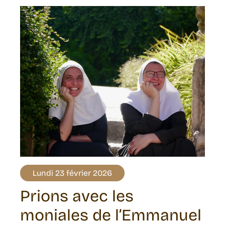
Lundi 23 février 2026
Prions avec les
moniales de l’Emmanuel