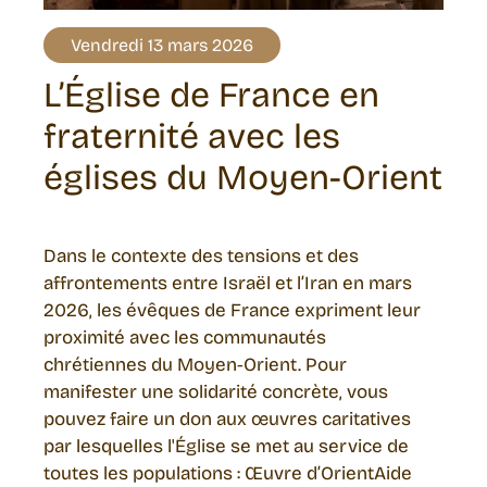
Vendredi 13 mars 2026
L’Église de France en
fraternité avec les
églises du Moyen-Orient
Dans le contexte des tensions et des
affrontements entre Israël et l’Iran en mars
2026, les évêques de France expriment leur
proximité avec les communautés
chrétiennes du Moyen‑Orient. Pour
manifester une solidarité concrète, vous
pouvez faire un don aux œuvres caritatives
par lesquelles l'Église se met au service de
toutes les populations : Œuvre d’OrientAide