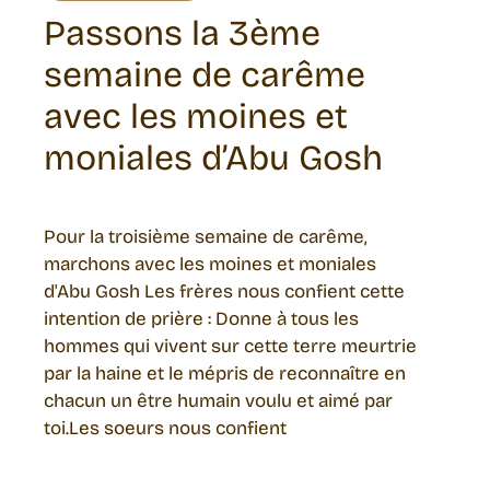
Passons la 3ème
semaine de carême
avec les moines et
moniales d’Abu Gosh
Pour la troisième semaine de carême,
marchons avec les moines et moniales
d'Abu Gosh Les frères nous confient cette
intention de prière : Donne à tous les
hommes qui vivent sur cette terre meurtrie
par la haine et le mépris de reconnaître en
chacun un être humain voulu et aimé par
toi.Les soeurs nous confient