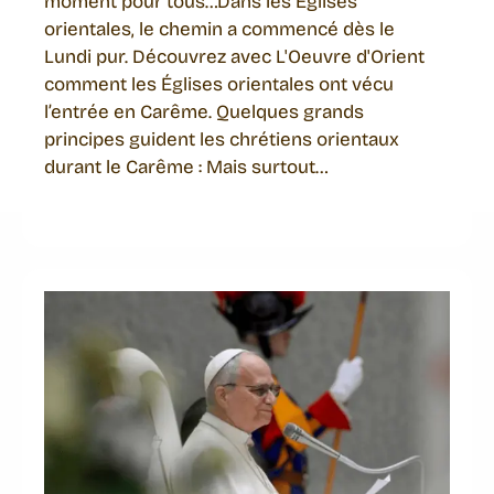
moment pour tous…Dans les Églises
orientales, le chemin a commencé dès le
Lundi pur. Découvrez avec L'Oeuvre d'Orient
comment les Églises orientales ont vécu
l’entrée en Carême. Quelques grands
principes guident les chrétiens orientaux
durant le Carême : Mais surtout…