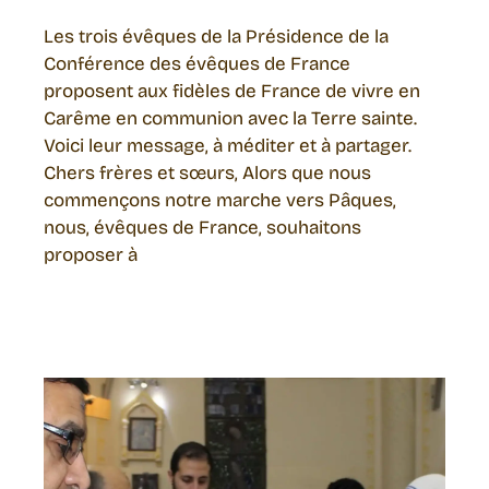
Les trois évêques de la Présidence de la
Conférence des évêques de France
proposent aux fidèles de France de vivre en
Carême en communion avec la Terre sainte.
Voici leur message, à méditer et à partager.
Chers frères et sœurs, Alors que nous
commençons notre marche vers Pâques,
nous, évêques de France, souhaitons
proposer à