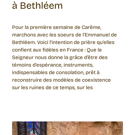
à Bethléem
Pour la première semaine de Carême,
marchons avec les soeurs de l'Emmanuel de
Bethléem. Voici l'intention de prière qu'elles
confient aux fidèles en France : Que le
Seigneur nous donne la grâce d’être des
témoins d’espérance, instruments,
indispensables de consolation, prêt à
reconstruire des modèles de coexistence
sur les ruines de ce temps, sur les