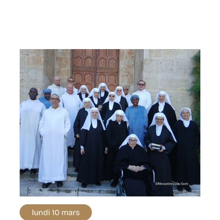
lundi 10 mars