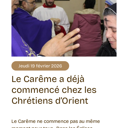
Jeudi 19 février 2026
Le Carême a déjà
commencé chez les
Chrétiens d’Orient
Le Carême ne commence pas au même