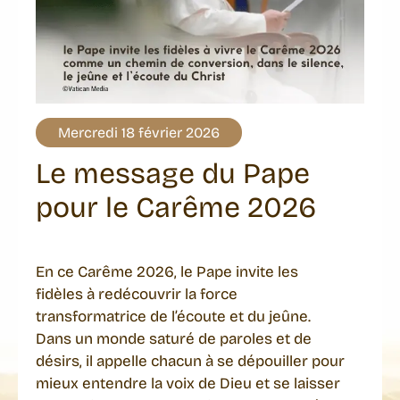
Mercredi 18 février 2026
Le message du Pape
pour le Carême 2026
En ce Carême 2026, le Pape invite les
fidèles à redécouvrir la force
transformatrice de l’écoute et du jeûne.
Dans un monde saturé de paroles et de
désirs, il appelle chacun à se dépouiller pour
mieux entendre la voix de Dieu et se laisser