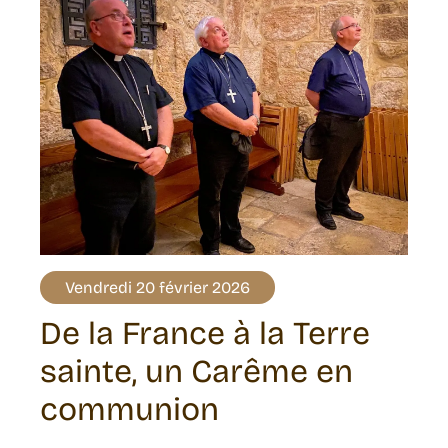
Vendredi 20 février 2026
De la France à la Terre
sainte, un Carême en
communion