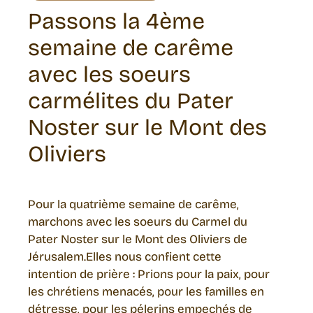
Passons la 4ème
semaine de carême
avec les soeurs
carmélites du Pater
Noster sur le Mont des
Oliviers
Pour la quatrième semaine de carême,
marchons avec les soeurs du Carmel du
Pater Noster sur le Mont des Oliviers de
Jérusalem.Elles nous confient cette
intention de prière : Prions pour la paix, pour
les chrétiens menacés, pour les familles en
détresse, pour les pélerins empechés de