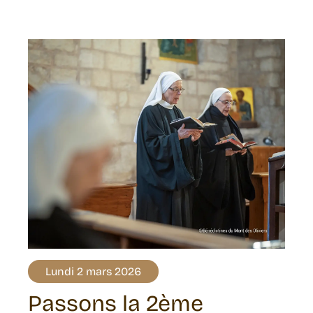
Lundi 2 mars 2026
Passons la 2ème