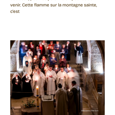
venir. Cette flamme sur la montagne sainte,
c'est