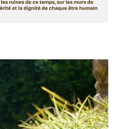
les ruines de ce temps, sur les murs de 
rité et la dignité de chaque être humain 