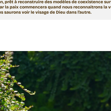
n, prêt à reconstruire des modèles de coexistence sur 
car la paix commencera quand nous reconnaitrons la vé
 saurons voir le visage de Dieu dans l’autre.