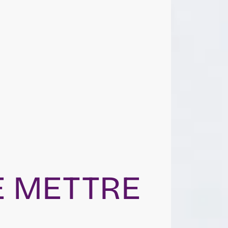
E METTRE