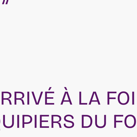
ARRIVÉ À LA FO
UIPIERS DU FO