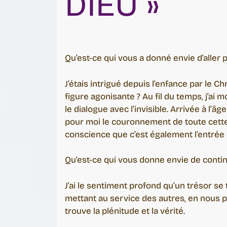
DIEU »
Qu’est-ce qui vous a donné envie d’aller p
J’étais intrigué depuis l’enfance par le 
figure agonisante ? Au fil du temps, j’ai
le dialogue avec l’invisible. Arrivée à l
pour moi le couronnement de toute cette
conscience que c’est également l’entrée 
Qu’est-ce qui vous donne envie de contin
J’ai le sentiment profond qu’un trésor se
mettant au service des autres, en nous 
trouve la plénitude et la vérité.