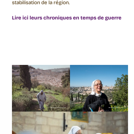
stabilisation de la région.
Lire ici leurs chroniques en temps de guerre