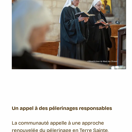
Un appel à des pélerinages responsables
La communauté appelle à une approche
renouvelée du pélerinage en Terre Sainte,