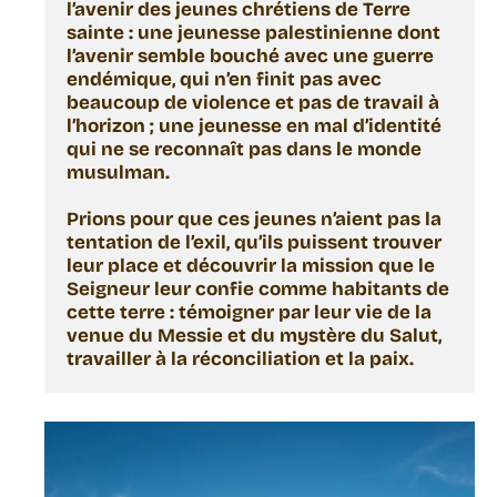
l’avenir des jeunes chrétiens de Terre 
sainte : une jeunesse palestinienne dont 
l’avenir semble bouché avec une guerre 
endémique, qui n’en finit pas avec 
beaucoup de violence et pas de travail à 
l’horizon ; une jeunesse en mal d’identité 
qui ne se reconnaît pas dans le monde 
musulman. 
Prions pour que ces jeunes n’aient pas la 
tentation de l’exil, qu’ils puissent trouver 
leur place et découvrir la mission que le 
Seigneur leur confie comme habitants de 
cette terre : témoigner par leur vie de la 
venue du Messie et du mystère du Salut, 
travailler à la réconciliation et la paix. 