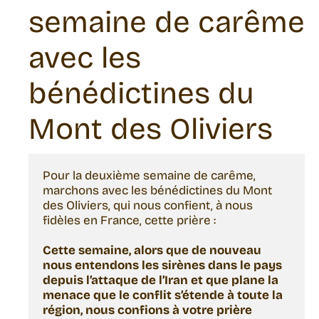
semaine de carême
avec les
bénédictines du
Mont des Oliviers
Pour la deuxième semaine de carême, 
marchons avec les bénédictines du Mont 
des Oliviers, qui nous confient, à nous 
fidèles en France, cette prière : 
Cette semaine, alors que de nouveau 
nous entendons les sirènes dans le pays 
depuis l’attaque de l’Iran et que plane la 
menace que le conflit s’étende à toute la 
région, nous confions à votre prière 