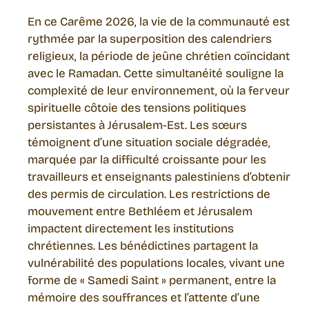
En ce Carême 2026, la vie de la communauté est
rythmée par la superposition des calendriers
religieux, la période de jeûne chrétien coïncidant
avec le Ramadan. Cette simultanéité souligne la
complexité de leur environnement, où la ferveur
spirituelle côtoie des tensions politiques
persistantes à Jérusalem-Est. Les sœurs
témoignent d’une situation sociale dégradée,
marquée par la difficulté croissante pour les
travailleurs et enseignants palestiniens d’obtenir
des permis de circulation. Les restrictions de
mouvement entre Bethléem et Jérusalem
impactent directement les institutions
chrétiennes. Les bénédictines partagent la
vulnérabilité des populations locales, vivant une
forme de « Samedi Saint » permanent, entre la
mémoire des souffrances et l’attente d’une