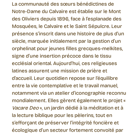
La communauté des sœurs bénédictines de
Notre-Dame du Calvaire est établie sur le Mont
des Oliviers depuis 1896, face à l’esplanade des
Mosquées, le Calvaire et le Saint Sépulcre. Leur
présence s’inscrit dans une histoire de plus d’un
siècle, marquée initialement par la gestion d’un
orphelinat pour jeunes filles grecques-melkites,
signe d’une insertion précoce dans le tissu
ecclésial oriental. Aujourd’hui, ces religieuses
latines assurent une mission de prière et
d’accueil. Leur quotidien repose sur l’équilibre
entre la vie contemplative et le travail manuel,
notamment via un atelier d’iconographie reconnu
mondialement. Elles gèrent également le projet «
Vacare Deo
», un jardin dédié à la méditation et à
la lecture biblique pour les pèlerins, tout en
s’efforçant de préserver l’intégrité foncière et
écologique d’un secteur fortement convoité par