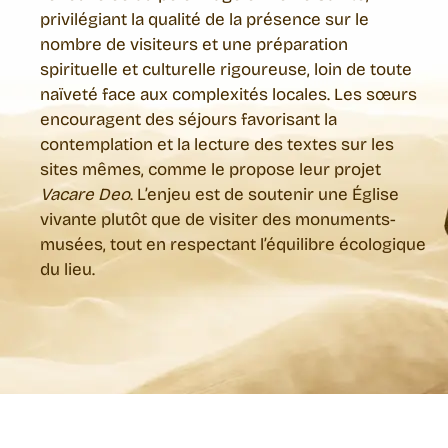
privilégiant la qualité de la présence sur le
nombre de visiteurs et une préparation
spirituelle et culturelle rigoureuse, loin de toute
naïveté face aux complexités locales. Les sœurs
encouragent des séjours favorisant la
contemplation et la lecture des textes sur les
sites mêmes, comme le propose leur projet
Vacare Deo
. L’enjeu est de soutenir une Église
vivante plutôt que de visiter des monuments-
musées, tout en respectant l’équilibre écologique
du lieu.