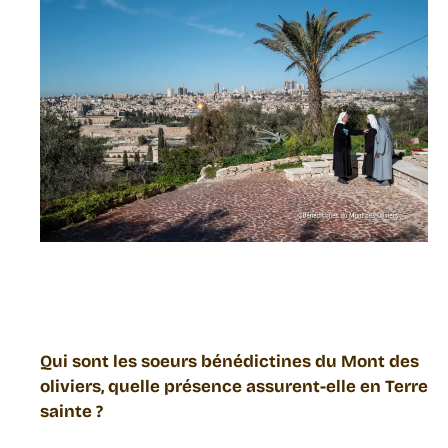
Qui sont les soeurs bénédictines du Mont des
oliviers, quelle présence assurent-elle en Terre
sainte ?