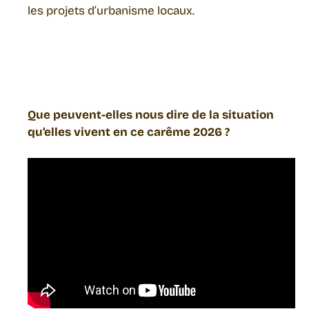
les projets d’urbanisme locaux.
Que peuvent-elles nous dire de la situation
qu’elles vivent en ce carême 2026 ?