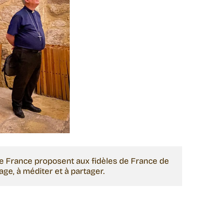
e France proposent aux fidèles de France de 
ge, à méditer et à partager.